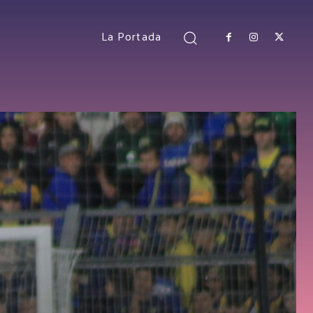
La Portada