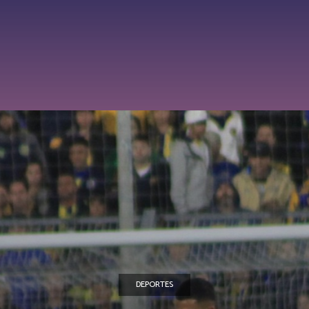
DEPORTES