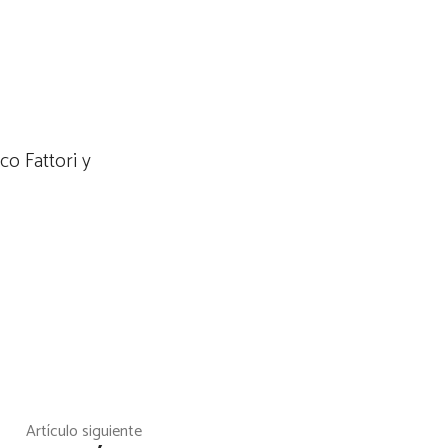
o Fattori y
Artículo siguiente