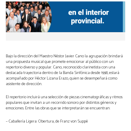
Bajo la dirección del Maestro Néstor Javier Cano la agrupación brindará
una propuesta musical que promete emocionar al público con un
repertorio diverso y popular. Cano, reconocido clarinetista con una
destacada trayectoria dentro de la Banda Sinfónica desde 1998, estará
acompañado por Héctor Lizana Erazo, quien se desempeñará como
asistente de dirección.
El repertorio incluirá una selección de piezas cinematográficas y ritmos
populares que invitan a un recorrido sonoro por distintos géneros y
emociones. Entre las obras que se interpretarán se encuentran:
– Caballería Ligera: Obertura, de Franz von Suppé