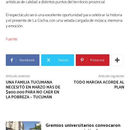
artísticas de calidad a distintos puntos del territorio provincial.
El espectáculo será una excelente oportunidad para celebrar la historia
y el presente de La Cocha, con una velada cargada de música, memoria
y emoción.
Fuente
Facebook
Twitter
Pinterest
Artículo anterior
Artículo siguiente
UNA FAMILIA TUCUMANA
TODO MARCHA ACORDE AL
NECESITÓ EN MARZO MÁS DE
PLAN
$900.000 PARA NO CAER EN
LA POBREZA – TUCUMÁN
Gremios universitarios convocaron