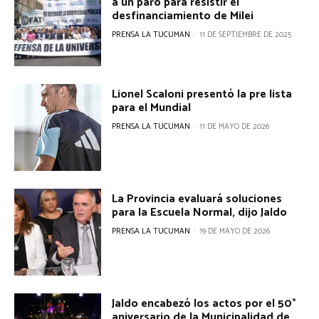
a un paro para resistir el
desfinanciamiento de Milei
PRENSA LA TUCUMAN
-
11 DE SEPTIEMBRE DE 2025
Lionel Scaloni presentó la pre lista
para el Mundial
PRENSA LA TUCUMAN
-
11 DE MAYO DE 2026
La Provincia evaluará soluciones
para la Escuela Normal, dijo Jaldo
PRENSA LA TUCUMAN
-
19 DE MAYO DE 2026
Jaldo encabezó los actos por el 50°
aniversario de la Municipalidad de