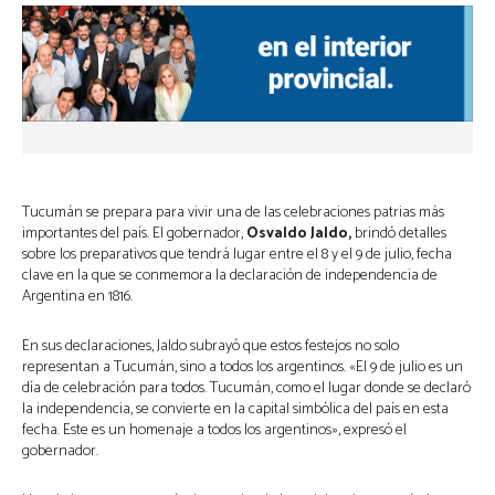
Tucumán se prepara para vivir una de las celebraciones patrias más
importantes del país. El gobernador,
Osvaldo Jaldo,
brindó detalles
sobre los preparativos que tendrá lugar entre el 8 y el 9 de julio, fecha
clave en la que se conmemora la declaración de independencia de
Argentina en 1816.
En sus declaraciones, Jaldo subrayó que estos festejos no solo
representan a Tucumán, sino a todos los argentinos. «El 9 de julio es un
día de celebración para todos. Tucumán, como el lugar donde se declaró
la independencia, se convierte en la capital simbólica del país en esta
fecha. Este es un homenaje a todos los argentinos», expresó el
gobernador.