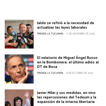
Jaldo se refirió a la necesidad de
actualizar las leyes laborales
PRENSA LA TUCUMAN
-
11 DE DICIEMBRE DE 2025
El velatorio de Miguel Ángel Russo
en la Bombonera: el último adiós al
DT de Boca
PRENSA LA TUCUMAN
-
9 DE OCTUBRE DE 2025
Javier Milei y sus medidas, en vivo:
las repercusiones del Tedeum y la
expansión de la interna libertaria