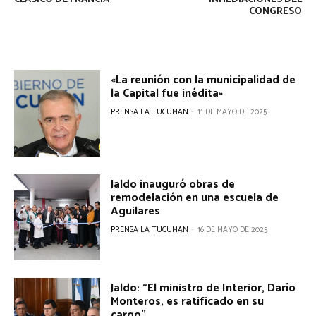
CONGRESO
«La reunión con la municipalidad de
la Capital fue inédita»
PRENSA LA TUCUMAN
-
11 DE MAYO DE 2025
Jaldo inauguró obras de
remodelación en una escuela de
Aguilares
PRENSA LA TUCUMAN
-
16 DE MAYO DE 2025
Jaldo: “El ministro de Interior, Darío
Monteros, es ratificado en su
cargo”