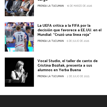
PRENSA LA TUCUMAN
-
16 DE MARZO DE 2026
La UEFA critica a la FIFA por la
decisión que favorece a EE.UU. en el
Mundial: “Cruzó una línea roja”
PRENSA LA TUCUMAN
-
6 DE JULIO DE 2026
Vocal Studio, el taller de canto de
Cristina Bozñak, presenta a sus
alumnos en Yerba Buena
PRENSA LA TUCUMAN
-
2 DE JULIO DE 2025