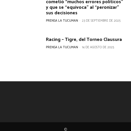
cometió “muchos errores políticos”
y que se “equivoca” al “peronizar”
sus decisiones
PRENSA LA TUCUMAN
-
23 DE SEPTIEMBRE DE 2025
Racing – Tigre, del Torneo Clausura
PRENSA LA TUCUMAN
-
14 DE AGOSTO DE 2025
©