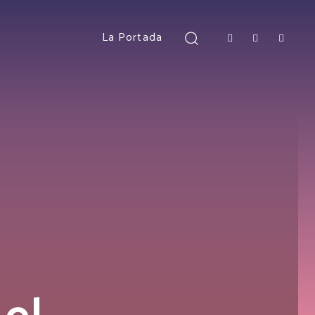
La Portada