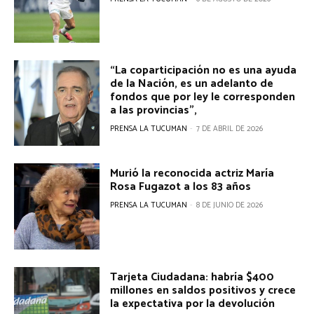
“La coparticipación no es una ayuda
de la Nación, es un adelanto de
fondos que por ley le corresponden
a las provincias”,
PRENSA LA TUCUMAN
-
7 DE ABRIL DE 2026
Murió la reconocida actriz María
Rosa Fugazot a los 83 años
PRENSA LA TUCUMAN
-
8 DE JUNIO DE 2026
Tarjeta Ciudadana: habría $400
millones en saldos positivos y crece
la expectativa por la devolución