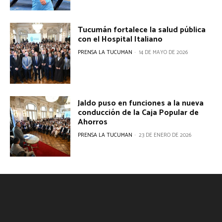
Tucumán fortalece la salud pública
con el Hospital Italiano
PRENSA LA TUCUMAN
-
14 DE MAYO DE 2026
Jaldo puso en funciones a la nueva
conducción de la Caja Popular de
Ahorros
PRENSA LA TUCUMAN
-
23 DE ENERO DE 2026