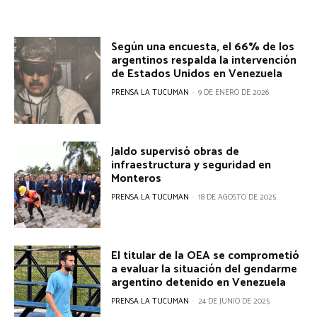
Según una encuesta, el 66% de los
argentinos respalda la intervención
de Estados Unidos en Venezuela
PRENSA LA TUCUMAN
-
9 DE ENERO DE 2026
Jaldo supervisó obras de
infraestructura y seguridad en
Monteros
PRENSA LA TUCUMAN
-
18 DE AGOSTO DE 2025
El titular de la OEA se comprometió
a evaluar la situación del gendarme
argentino detenido en Venezuela
PRENSA LA TUCUMAN
-
24 DE JUNIO DE 2025