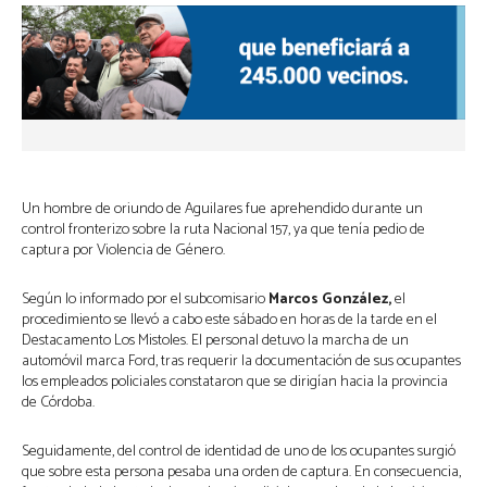
Un hombre de oriundo de Aguilares fue aprehendido durante un
control fronterizo sobre la ruta Nacional 157, ya que tenía pedio de
captura por Violencia de Género.
Según lo informado por el subcomisario
Marcos González,
el
procedimiento se llevó a cabo este sábado en horas de la tarde en el
Destacamento Los Mistoles. El personal detuvo la marcha de un
automóvil marca Ford, tras requerir la documentación de sus ocupantes
los empleados policiales constataron que se dirigían hacia la provincia
de Córdoba.
Seguidamente, del control de identidad de uno de los ocupantes surgió
que sobre esta persona pesaba una orden de captura. En consecuencia,