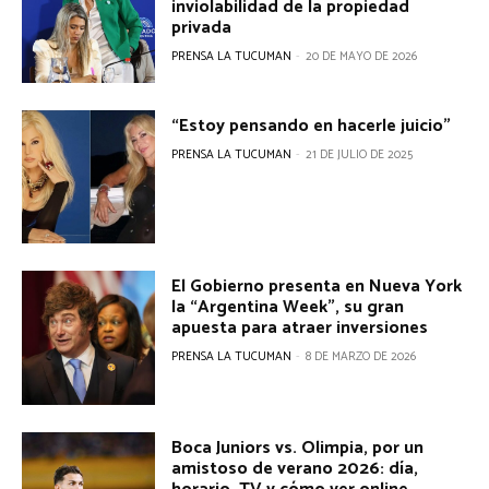
inviolabilidad de la propiedad
privada
PRENSA LA TUCUMAN
-
20 DE MAYO DE 2026
“Estoy pensando en hacerle juicio”
PRENSA LA TUCUMAN
-
21 DE JULIO DE 2025
El Gobierno presenta en Nueva York
la “Argentina Week”, su gran
apuesta para atraer inversiones
PRENSA LA TUCUMAN
-
8 DE MARZO DE 2026
Boca Juniors vs. Olimpia, por un
amistoso de verano 2026: día,