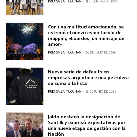
PRENSA LA TUCUMAN
-
15 DE ENERO DE 2026
Con una multitud emocionada, se
estrenó el nuevo espectáculo de
mapping «Lourdes, un mensaje de
amor»
PRENSA LA TUCUMAN
-
26 DE JULIO DE 2026
Nueva serie de defaults en
empresas argentinas: una petrolera
se suma a la lista
PRENSA LA TUCUMAN
-
18 DE JUNIO DE 2025
Jaldo destacó la designación de
Santilli y expresó expectativas por
una nueva etapa de gestión con la
Nación