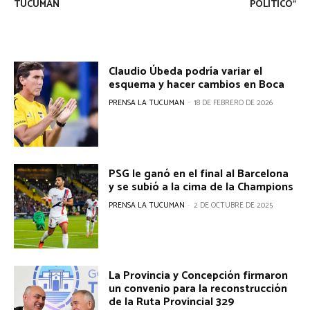
TUCUMÁN
POLÍTICO”
Claudio Úbeda podría variar el
esquema y hacer cambios en Boca
PRENSA LA TUCUMAN
-
18 DE FEBRERO DE 2026
PSG le ganó en el final al Barcelona
y se subió a la cima de la Champions
PRENSA LA TUCUMAN
-
2 DE OCTUBRE DE 2025
La Provincia y Concepción firmaron
un convenio para la reconstrucción
de la Ruta Provincial 329