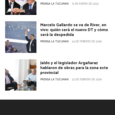
PRENSA LA TUCUMAN
-
15 DE ENERO DE 2025
Marcelo Gallardo se va de River, en
vivo: quién será el nuevo DT y cómo
será la despedida
PRENSA LA TUCUMAN
-
24 DE FEBRERO DE 2026
Jaldo y el legislador Argañaraz
hablaron de obras para la zona este
provincial
PRENSA LA TUCUMAN
-
25 DE FEBRERO DE 2026