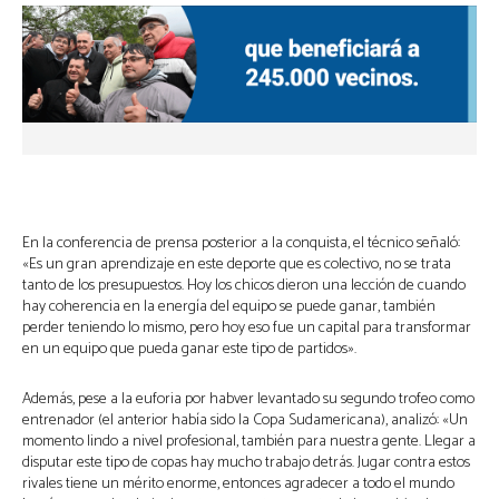
En la conferencia de prensa posterior a la conquista, el técnico señaló:
«Es un gran aprendizaje en este deporte que es colectivo, no se trata
tanto de los presupuestos. Hoy los chicos dieron una lección de cuando
hay coherencia en la energía del equipo se puede ganar, también
perder teniendo lo mismo, pero hoy eso fue un capital para transformar
en un equipo que pueda ganar este tipo de partidos».
Además, pese a la euforia por habver levantado su segundo trofeo como
entrenador (el anterior había sido la Copa Sudamericana), analizó: «Un
momento lindo a nivel profesional, también para nuestra gente. Llegar a
disputar este tipo de copas hay mucho trabajo detrás. Jugar contra estos
rivales tiene un mérito enorme, entonces agradecer a todo el mundo