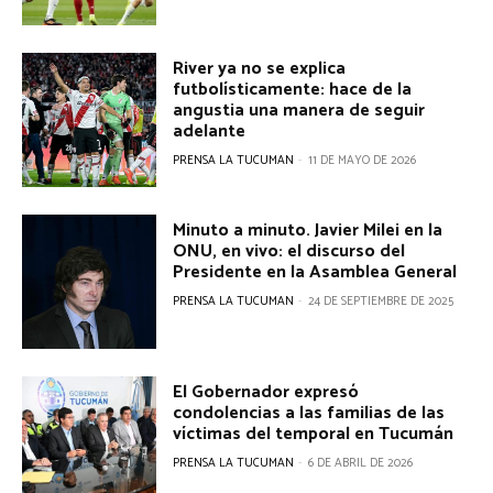
River ya no se explica
futbolísticamente: hace de la
angustia una manera de seguir
adelante
PRENSA LA TUCUMAN
-
11 DE MAYO DE 2026
Minuto a minuto. Javier Milei en la
ONU, en vivo: el discurso del
Presidente en la Asamblea General
PRENSA LA TUCUMAN
-
24 DE SEPTIEMBRE DE 2025
El Gobernador expresó
condolencias a las familias de las
víctimas del temporal en Tucumán
PRENSA LA TUCUMAN
-
6 DE ABRIL DE 2026