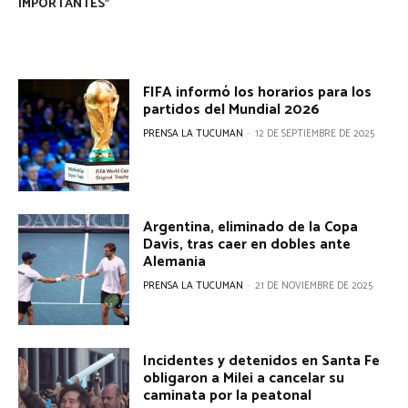
IMPORTANTES”
FIFA informó los horarios para los
partidos del Mundial 2026
PRENSA LA TUCUMAN
-
12 DE SEPTIEMBRE DE 2025
Argentina, eliminado de la Copa
Davis, tras caer en dobles ante
Alemania
PRENSA LA TUCUMAN
-
21 DE NOVIEMBRE DE 2025
Incidentes y detenidos en Santa Fe
obligaron a Milei a cancelar su
caminata por la peatonal