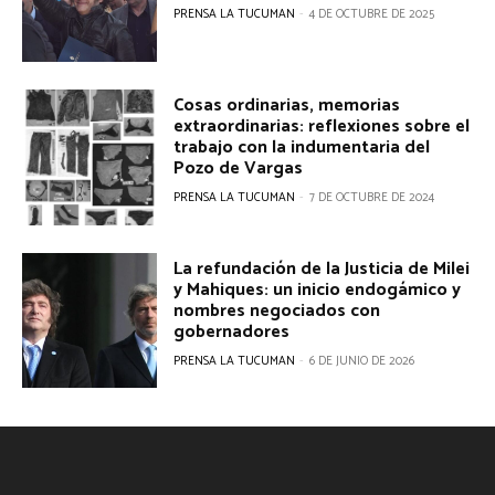
PRENSA LA TUCUMAN
-
4 DE OCTUBRE DE 2025
Cosas ordinarias, memorias
extraordinarias: reflexiones sobre el
trabajo con la indumentaria del
Pozo de Vargas
PRENSA LA TUCUMAN
-
7 DE OCTUBRE DE 2024
La refundación de la Justicia de Milei
y Mahiques: un inicio endogámico y
nombres negociados con
gobernadores
PRENSA LA TUCUMAN
-
6 DE JUNIO DE 2026