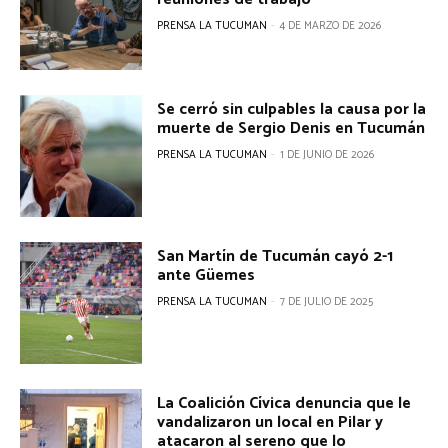
PRENSA LA TUCUMAN
-
4 DE MARZO DE 2026
Se cerró sin culpables la causa por la
muerte de Sergio Denis en Tucumán
PRENSA LA TUCUMAN
-
1 DE JUNIO DE 2026
San Martín de Tucumán cayó 2-1
ante Güemes
PRENSA LA TUCUMAN
-
7 DE JULIO DE 2025
La Coalición Cívica denuncia que le
vandalizaron un local en Pilar y
atacaron al sereno que lo