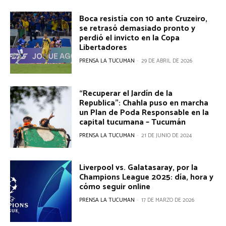
Boca resistía con 10 ante Cruzeiro,
se retrasó demasiado pronto y
perdió el invicto en la Copa
Libertadores
PRENSA LA TUCUMAN
-
29 DE ABRIL DE 2026
“Recuperar el Jardín de la
Republica”: Chahla puso en marcha
un Plan de Poda Responsable en la
capital tucumana – Tucumán
PRENSA LA TUCUMAN
-
21 DE JUNIO DE 2024
Liverpool vs. Galatasaray, por la
Champions League 2025: día, hora y
cómo seguir online
PRENSA LA TUCUMAN
-
17 DE MARZO DE 2026