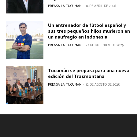
PRENSA LA TUCUMAN
-
14 DE ABRIL DE 2026
Un entrenador de fútbol español y
sus tres pequeños hijos murieron en
un naufragio en Indonesia
PRENSA LA TUCUMAN
-
27 DE DICIEMBRE DE 2025
Tucumán se prepara para una nueva
edición del Trasmontaña
PRENSA LA TUCUMAN
-
12 DE AGOSTO DE 2025