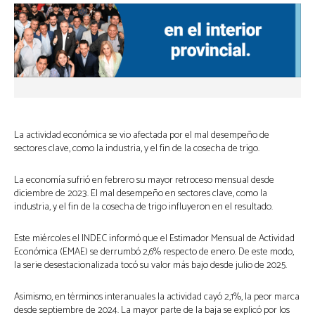
La actividad económica se vio afectada por el mal desempeño de
sectores clave, como la industria, y el fin de la cosecha de trigo.
La economía sufrió en febrero su mayor retroceso mensual desde
diciembre de 2023. El mal desempeño en sectores clave, como la
industria, y el fin de la cosecha de trigo influyeron en el resultado.
Este miércoles el INDEC informó que el Estimador Mensual de Actividad
Económica (EMAE) se derrumbó 2,6% respecto de enero. De este modo,
la serie desestacionalizada tocó su valor más bajo desde julio de 2025.
Asimismo, en términos interanuales la actividad cayó 2,1%, la peor marca
desde septiembre de 2024. La mayor parte de la baja se explicó por los