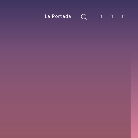
La Portada