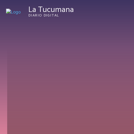
La Tucumana
DIARIO DIGITAL