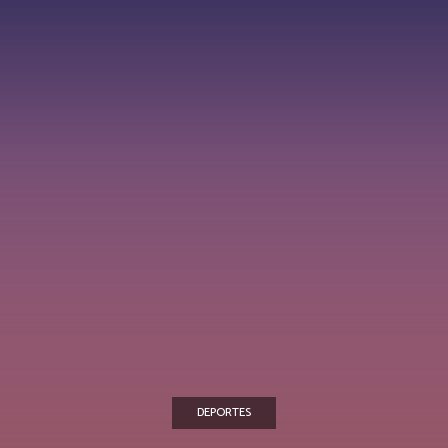
DEPORTES