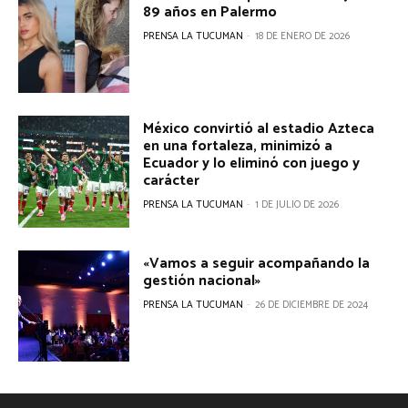
89 años en Palermo
PRENSA LA TUCUMAN
-
18 DE ENERO DE 2026
México convirtió al estadio Azteca
en una fortaleza, minimizó a
Ecuador y lo eliminó con juego y
carácter
PRENSA LA TUCUMAN
-
1 DE JULIO DE 2026
«Vamos a seguir acompañando la
gestión nacional»
PRENSA LA TUCUMAN
-
26 DE DICIEMBRE DE 2024