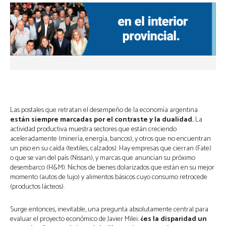
Las postales que retratan el desempeño de la economía argentina
están siempre marcadas por el contraste y la dualidad.
La
actividad productiva muestra sectores que están creciendo
aceleradamente (minería, energía, bancos), y otros que no encuentran
un piso en su caída (textiles, calzados). Hay empresas que cierran (Fate)
o que se van del país (Nissan), y marcas que anuncian su próximo
desembarco (H&M). Nichos de bienes dolarizados que están en su mejor
momento (autos de lujo) y alimentos básicos cuyo consumo retrocede
(productos lácteos).
Surge entonces, inevitable, una pregunta absolutamente central para
evaluar el proyecto económico de Javier Milei:
¿es la disparidad un