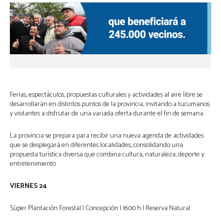
Ferias, espectáculos, propuestas culturales y actividades al aire libre se
desarrollarán en distintos puntos de la provincia, invitando a tucumanos
y visitantes a disfrutar de una variada oferta durante el fin de semana.
La provincia se prepara para recibir una nueva agenda de actividades
que se desplegará en diferentes localidades, consolidando una
propuesta turística diversa que combina cultura, naturaleza, deporte y
entretenimiento.
VIERNES 24
Súper Plantación Forestal | Concepción | 16:00 h | Reserva Natural