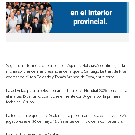
Según un informe al que accedió la Agencia Noticias Argentinas, en la
misma sorprenden las presencias del arquero Santiago Beltrán, de River,
además de Milton Delgado y Tomás Aranda, de Boca, entre otros.
La actividad para la Selección argentina en el Mundial 2026 comenzará
el martes 16 de junio, cuando se enfrente con Argelia por la primera
fecha del Grupo J.
La fecha límite que tiene Scaloni para presentar la lista definitiva de 26
jugadores es el 30 de mayo, 12 días antes del inicio de la competencia.