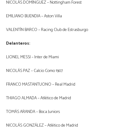
NICOLÁS DOMÍNGUEZ – Nottingham Forest
EMILIANO BUENDIA – Aston Villa
VALENTÍN BARCO – Racing Club de Estrasburgo
Delanteros:
LIONEL MESSI – Inter de Miami
NICOLÁS PAZ – Calcio Como 1907
FRANCO MASTANTUONO – Real Madrid
THIAGO ALMADA – Atlético de Madrid
TOMÁS ARANDA – Boca Juniors
NICOLÁS GONZÁLEZ – Atlético de Madrid