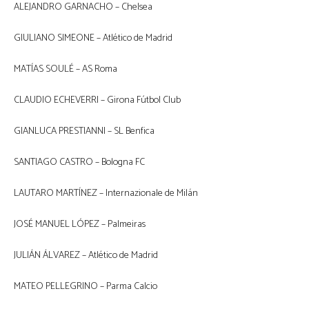
ALEJANDRO GARNACHO – Chelsea
GIULIANO SIMEONE – Atlético de Madrid
MATÍAS SOULÉ – AS Roma
CLAUDIO ECHEVERRI – Girona Fútbol Club
GIANLUCA PRESTIANNI – SL Benfica
SANTIAGO CASTRO – Bologna FC
LAUTARO MARTÍNEZ – Internazionale de Milán
JOSÉ MANUEL LÓPEZ – Palmeiras
JULIÁN ÁLVAREZ – Atlético de Madrid
MATEO PELLEGRINO – Parma Calcio