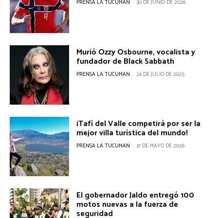
PRENSA LA TUCUMAN
-
30 DE JUNIO DE 2026
Murió Ozzy Osbourne, vocalista y
fundador de Black Sabbath
PRENSA LA TUCUMAN
-
24 DE JULIO DE 2025
¡Tafí del Valle competirá por ser la
mejor villa turística del mundo!
PRENSA LA TUCUMAN
-
31 DE MAYO DE 2026
El gobernador Jaldo entregó 100
motos nuevas a la fuerza de
seguridad