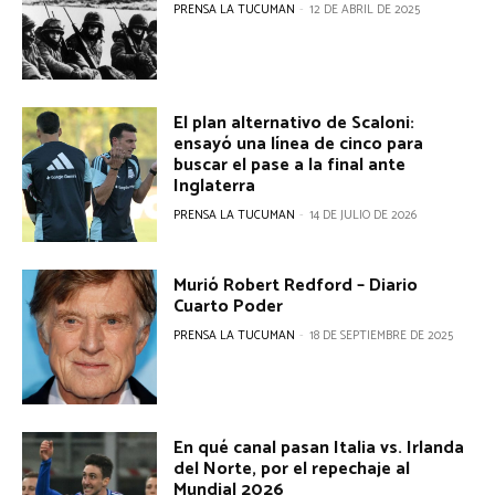
PRENSA LA TUCUMAN
-
12 DE ABRIL DE 2025
El plan alternativo de Scaloni:
ensayó una línea de cinco para
buscar el pase a la final ante
Inglaterra
PRENSA LA TUCUMAN
-
14 DE JULIO DE 2026
Murió Robert Redford – Diario
Cuarto Poder
PRENSA LA TUCUMAN
-
18 DE SEPTIEMBRE DE 2025
En qué canal pasan Italia vs. Irlanda
del Norte, por el repechaje al
Mundial 2026