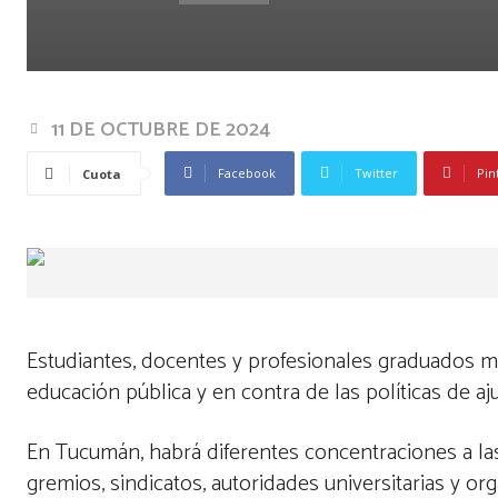
11 DE OCTUBRE DE 2024
Facebook
Twitter
Pin
Cuota
Estudiantes, docentes y profesionales graduados m
educación pública y en contra de las políticas de 
En Tucumán, habrá diferentes concentraciones a la
gremios, sindicatos, autoridades universitarias y