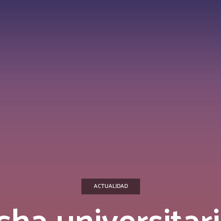
ACTUALIDAD