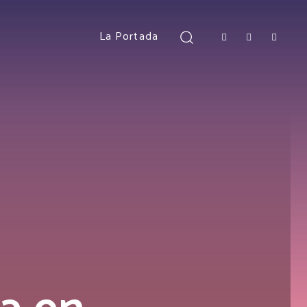
La Portada