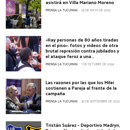
asistirá en Villa Mariano Moreno
PRENSA LA TUCUMAN
-
26 DE MAYO DE 2025
«Hay personas de 80 años tiradas
en el piso»: fotos y videos de otra
brutal represión contra jubilados y
el ataque feroz a una...
PRENSA LA TUCUMAN
-
1 DE OCTUBRE DE 2024
Las razones por las que los Milei
sostienen a Pareja al frente de la
campaña
PRENSA LA TUCUMAN
-
30 DE SEPTIEMBRE DE 2025
Tristán Suárez – Deportivo Madryn,