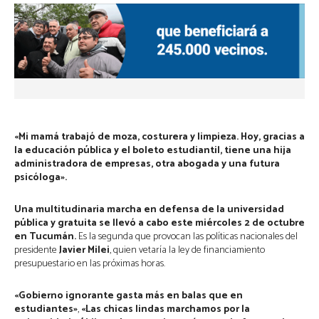
«Mi mamá trabajó de moza, costurera y limpieza. Hoy, gracias a
la educación pública y el boleto estudiantil, tiene una hija
administradora de empresas, otra abogada y una futura
psicóloga».
Una multitudinaria marcha en defensa de la universidad
pública y gratuita se llevó a cabo este miércoles 2 de octubre
en Tucumán.
Es la segunda que provocan las políticas nacionales del
presidente
Javier Milei
, quien vetaría la ley de financiamiento
presupuestario en las próximas horas.
«Gobierno ignorante gasta más en balas que en
estudiantes»
,
«Las chicas lindas marchamos por la