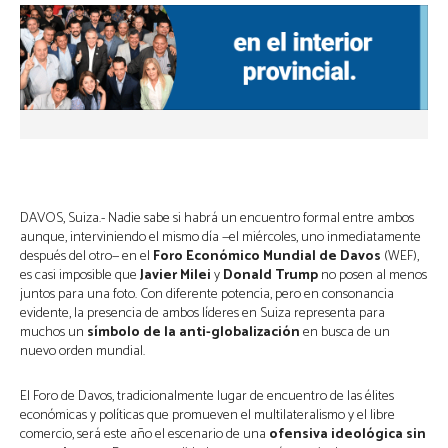
DAVOS, Suiza.- Nadie sabe si habrá un encuentro formal entre ambos
aunque, interviniendo el mismo día —el miércoles, uno inmediatamente
después del otro— en el
Foro Económico Mundial de Davos
(WEF),
es casi imposible que
Javier Milei
y
Donald Trump
no posen al menos
juntos para una foto. Con diferente potencia, pero en consonancia
evidente, la presencia de ambos líderes en Suiza representa para
muchos un
símbolo de la anti-globalización
en busca de un
nuevo orden mundial.
El Foro de Davos, tradicionalmente lugar de encuentro de las élites
económicas y políticas que promueven el multilateralismo y el libre
comercio, será este año el escenario de una
ofensiva ideológica sin