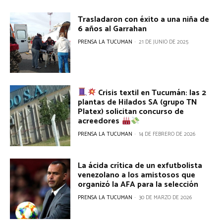
Trasladaron con éxito a una niña de
6 años al Garrahan
PRENSA LA TUCUMAN
-
21 DE JUNIO DE 2025
Crisis textil en Tucumán: las 2
plantas de Hilados SA (grupo TN
Platex) solicitan concurso de
acreedores
PRENSA LA TUCUMAN
-
14 DE FEBRERO DE 2026
La ácida crítica de un exfutbolista
venezolano a los amistosos que
organizó la AFA para la selección
PRENSA LA TUCUMAN
-
30 DE MARZO DE 2026