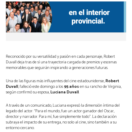
Reconocido por su versatilidad y pasión en cada personaje, Robert
Duvall deja tras de sí una trayectoria cargada de premios y escenas
memorables que seguirán inspirando a generaciones futuras.
Una de las figuras más influyentes del cine estadounidense,
Robert
Duvall
, falleció este domingo a los
95 años
en su rancho de Virginia,
según confirmó su esposa,
Luciana Duvall
.
A través de un comunicado, Luciana expresó la dimensión íntima del
legado del actor: “Para el mundo, fue un actor ganador del Oscar,
director y narrador. Para mí, fue simplemente todo”. La declaración
subraya el impacto de su entrega, no solo al cine, sino también a su
entorno cercano.