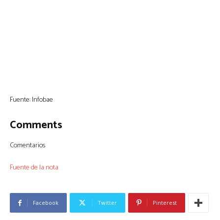
Fuente: Infobae
Comments
Comentarios
Fuente de la nota
Facebook
Twitter
Pinterest