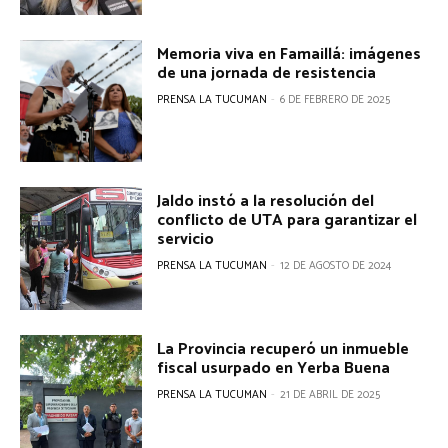
Memoria viva en Famaillá: imágenes
de una jornada de resistencia
PRENSA LA TUCUMAN
-
6 DE FEBRERO DE 2025
Jaldo instó a la resolución del
conflicto de UTA para garantizar el
servicio
PRENSA LA TUCUMAN
-
12 DE AGOSTO DE 2024
La Provincia recuperó un inmueble
fiscal usurpado en Yerba Buena
PRENSA LA TUCUMAN
-
21 DE ABRIL DE 2025