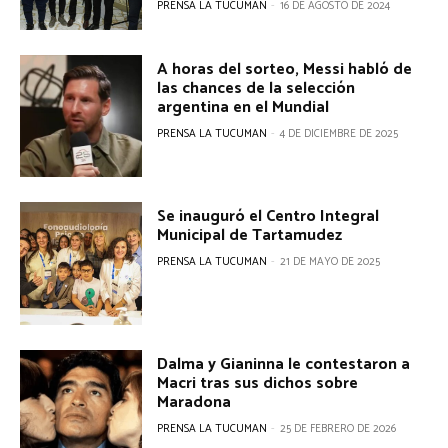
PRENSA LA TUCUMAN
-
16 DE AGOSTO DE 2024
A horas del sorteo, Messi habló de
las chances de la selección
argentina en el Mundial
PRENSA LA TUCUMAN
-
4 DE DICIEMBRE DE 2025
Se inauguró el Centro Integral
Municipal de Tartamudez
PRENSA LA TUCUMAN
-
21 DE MAYO DE 2025
Dalma y Gianinna le contestaron a
Macri tras sus dichos sobre
Maradona
PRENSA LA TUCUMAN
-
25 DE FEBRERO DE 2026