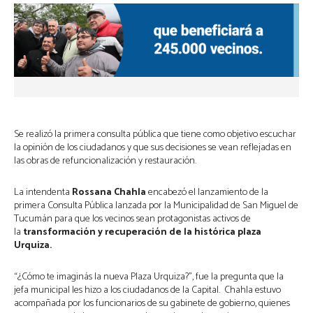
Se realizó la primera consulta pública que tiene como objetivo escuchar
la opinión de los ciudadanos y que sus decisiones se vean reflejadas en
las obras de refuncionalización y restauración.
La intendenta
Rossana Chahla
encabezó el lanzamiento de la
primera Consulta Pública lanzada por la Municipalidad de San Miguel de
Tucumán para que los vecinos sean protagonistas activos de
la
transformación y recuperación de la histórica plaza
Urquiza.
“¿Cómo te imaginás la nueva Plaza Urquiza?”, fue la pregunta que la
jefa municipal les hizo a los ciudadanos de la Capital. Chahla estuvo
acompañada por los funcionarios de su gabinete de gobierno, quienes