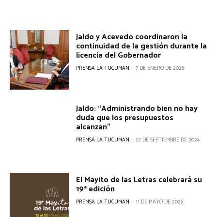
Jaldo y Acevedo coordinaron la
continuidad de la gestión durante la
licencia del Gobernador
PRENSA LA TUCUMAN
-
7 DE ENERO DE 2026
Jaldo: “Administrando bien no hay
duda que los presupuestos
alcanzan”
PRENSA LA TUCUMAN
-
27 DE SEPTIEMBRE DE 2024
El Mayito de las Letras celebrará su
19ª edición
PRENSA LA TUCUMAN
-
11 DE MAYO DE 2026