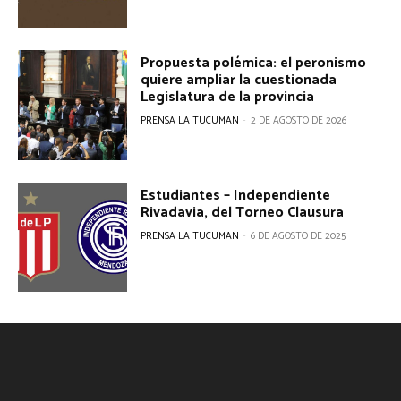
Propuesta polémica: el peronismo
quiere ampliar la cuestionada
Legislatura de la provincia
PRENSA LA TUCUMAN
-
2 DE AGOSTO DE 2026
Estudiantes – Independiente
Rivadavia, del Torneo Clausura
PRENSA LA TUCUMAN
-
6 DE AGOSTO DE 2025