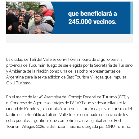
La ciudad de Tafí del Valle se convirtió en motivo de orgullo para la
provincia de Tucumán, luego de ser elegida por la Secretaría de Turismo
y Ambiente de la Nación como una de las ocho representantes de
Argentina para la sexta edición de Best Tourism Villages, que impulsa
ONU Turismo.
En el marco de la 176° Asamblea del Consejo Federal de Turismo (CFT) y
el Congreso de Agentes de Viajes de FAEVYT que se desarrollan en la
ciudad de Mendoza, se oficializó una noticia histórica para el turismo del
Jardín de la República: Tafí del Valle fue seleccionado como uno de los
ocho pueblos argentinos que competirán a nivel global en los Best
Tourism Villages 2026, la distinción máxima otorgada por ONU Turismo.