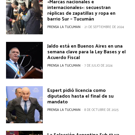
«Marcas nacionales e
internacionales»: secuestran
réplicas de zapatillas y ropa en
barrio Sur – Tucumán
PRENSA LA TUCUMAN
-
21 DE SEPTIEMBRE DE 2024
Jaldo está en Buenos Aires en una
semana clave para la Ley Bases y el
Acuerdo Fiscal
PRENSA LA TUCUMAN
-
7 DE JULIO DE 2024
Espert pidió licencia como
diputados hasta el final de su
mandato
PRENSA LA TUCUMAN
-
8 DE OCTUBRE DE 2025