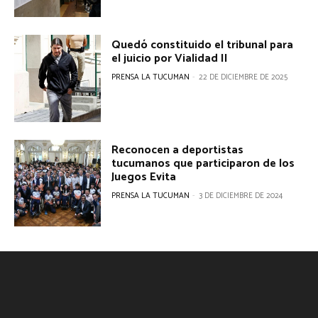
Quedó constituido el tribunal para
el juicio por Vialidad II
PRENSA LA TUCUMAN
-
22 DE DICIEMBRE DE 2025
Reconocen a deportistas
tucumanos que participaron de los
Juegos Evita
PRENSA LA TUCUMAN
-
3 DE DICIEMBRE DE 2024