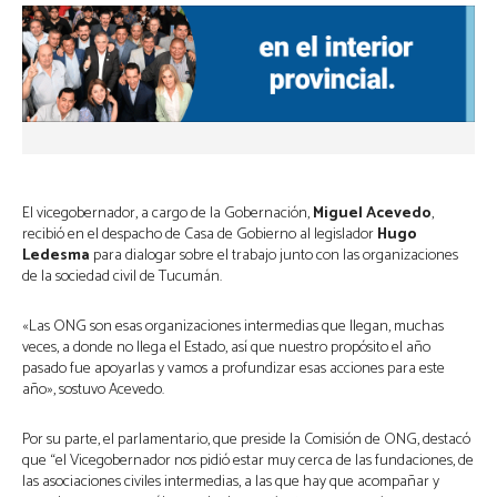
El vicegobernador, a cargo de la Gobernación,
Miguel Acevedo
,
recibió en el despacho de Casa de Gobierno al legislador
Hugo
Ledesma
para dialogar sobre el trabajo junto con las organizaciones
de la sociedad civil de Tucumán.
«Las ONG son esas organizaciones intermedias que llegan, muchas
veces, a donde no llega el Estado, así que nuestro propósito el año
pasado fue apoyarlas y vamos a profundizar esas acciones para este
año», sostuvo Acevedo.
Por su parte, el parlamentario, que preside la Comisión de ONG, destacó
que “el Vicegobernador nos pidió estar muy cerca de las fundaciones, de
las asociaciones civiles intermedias, a las que hay que acompañar y