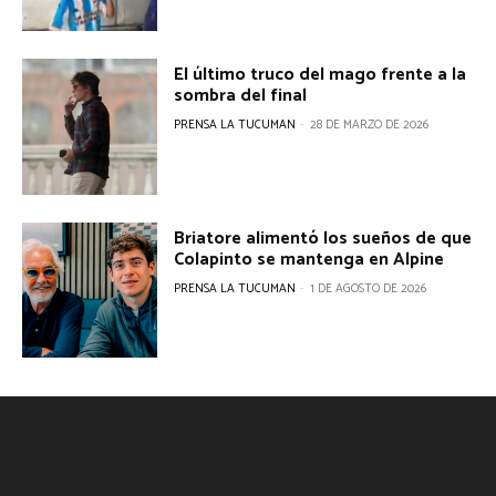
El último truco del mago frente a la
sombra del final
PRENSA LA TUCUMAN
-
28 DE MARZO DE 2026
Briatore alimentó los sueños de que
Colapinto se mantenga en Alpine
PRENSA LA TUCUMAN
-
1 DE AGOSTO DE 2026