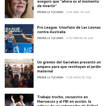
aseguró que “ahora es el momento
de invertir”
PRENSA LA TUCUMAN
-
13 DE ABRIL DE 2026
Pro League: triunfazo de Las Leonas
contra Australia
PRENSA LA TUCUMAN
-
11 DE FEBRERO DE 2026
Un gremio del Garrahan presentó un
amparo para que restituyan el jardín
maternal
PRENSA LA TUCUMAN
-
12 DE ENERO DE 2026
Trabajo trucho, secuestro en
Marruecos y el FBI en acción: la