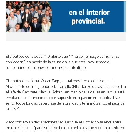
El diputado del bloque MID alertó que “Milei corre riesgo de hundirse
con Adorni” en medio de la causa en la que está involucrado el
funcionario por supuesto enriquecimiento ilícito.
El diputado nacional Oscar Zago, actual presidente del bloque del
Movimiento de Integración y Desarrollo (MID), lanzó duras críticas contra
el jefe de Gabinete, Manuel Adorni, en medio de la causa en la que está
involucrado el funcionario por supuesto enriquecimiento ilícito: “Este
señor todos los días daba clase de moralidad y terminó siendo el peor de
la clase”.
Zago sostuvo en declaraciones radiales que el Gobierno se encuentra
en un estado de “parálisis” debido a los conflictos que rodean al entorno