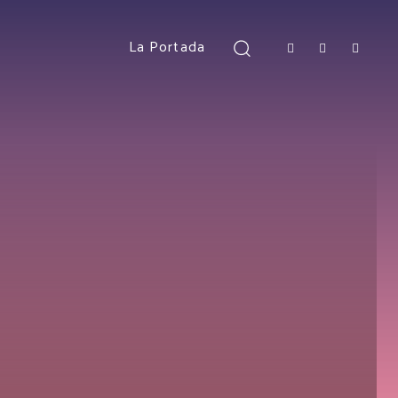
La Portada