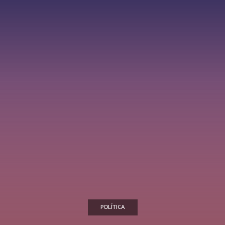
POLÍTICA