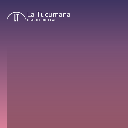
La Tucumana
DIARIO DIGITAL