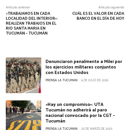
Artículo anterior
Artículo siguiente
«TRABAJAMOS EN CADA
CUÁL ES EL VALOR EN CADA
LOCALIDAD DEL INTERIOR»:
BANCO EN EL DÍA DE HOY
REALIZAN TRABAJOS EN EL
RIO SANTA MARIA EN
TUCUMÁN – TUCUMÁN
Denunciaron penalmente a Milei por
los ejercicios militares conjuntos
con Estados Unidos
PRENSA LA TUCUMAN
-
4 DE JULIO DE 2026
«Hay un compromiso»: UTA
Tucumán no adherirá al paro
nacional convocado por la CGT –
Tucumán
PRENSA LA TUCUMAN
-
25 DE MARZO DE 2025