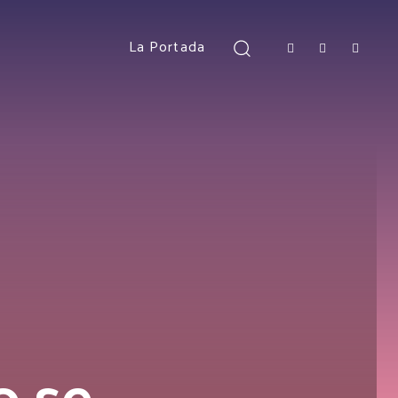
La Portada