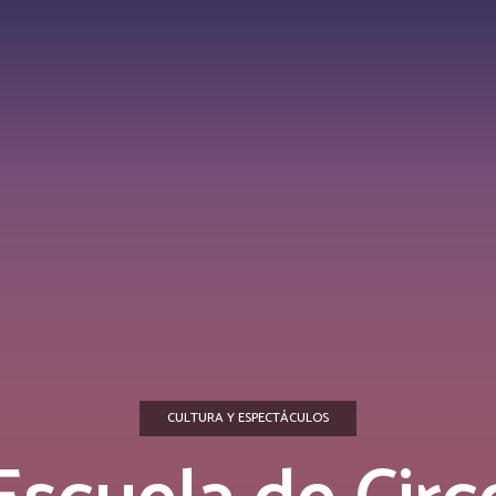
CULTURA Y ESPECTÁCULOS