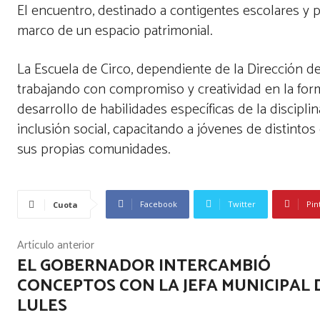
El encuentro, destinado a contigentes escolares y p
marco de un espacio patrimonial.
La Escuela de Circo, dependiente de la Dirección de 
trabajando con compromiso y creatividad en la forma
desarrollo de habilidades específicas de la discipli
inclusión social, capacitando a jóvenes de distinto
sus propias comunidades.
Facebook
Twitter
Pin
Cuota
Artículo anterior
EL GOBERNADOR INTERCAMBIÓ
CONCEPTOS CON LA JEFA MUNICIPAL 
LULES