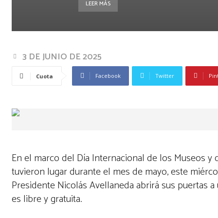
LEER MÁS
3 DE JUNIO DE 2025
Facebook
Twitter
Pin
Cuota
En el marco del Día Internacional de los Museos y 
tuvieron lugar durante el mes de mayo, este miércol
Presidente Nicolás Avellaneda abrirá sus puertas a 
es libre y gratuita.