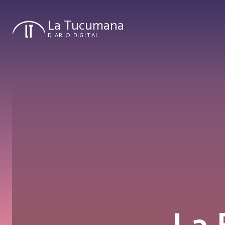
La Tucumana
DIARIO DIGITAL