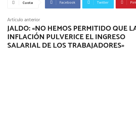
Facebook
Twitter
Pin
Cuota
Artículo anterior
JALDO: «NO HEMOS PERMITIDO QUE L
INFLACIÓN PULVERICE EL INGRESO
SALARIAL DE LOS TRABAJADORES»