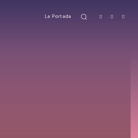
La Portada