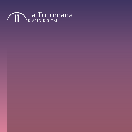
La Tucumana
DIARIO DIGITAL