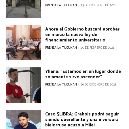
PRENSA LA TUCUMAN
-
23 DE DICIEMBRE DE 2024
Ahora el Gobierno buscará aprobar
en marzo la nueva ley de
financiamiento universitario
PRENSA LA TUCUMAN
-
20 DE FEBRERO DE 2026
Yllana: "Estamos en un lugar donde
solamente sirve ascender"
PRENSA LA TUCUMAN
-
26 DE DICIEMBRE DE 2025
Caso $LIBRA: Grabois podrá seguir
siendo querellante y una inversora
bielorrusa acusó a Milei