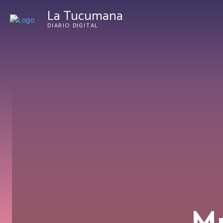
La Tucumana
DIARIO DIGITAL