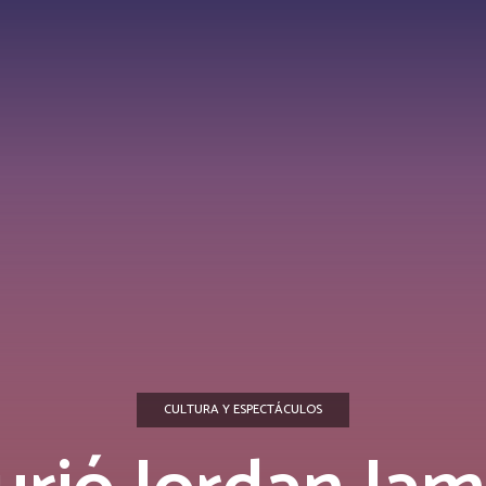
CULTURA Y ESPECTÁCULOS