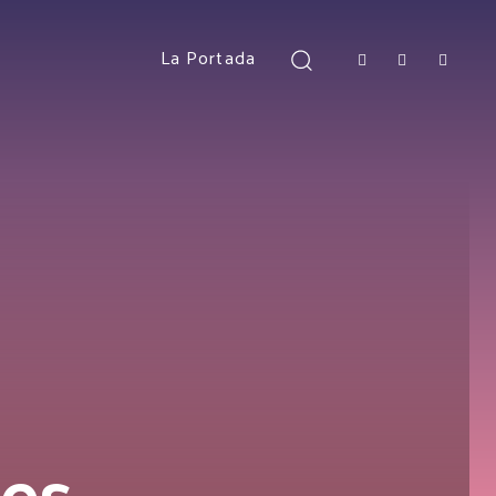
La Portada